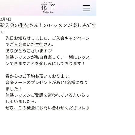
2月4日
新入会の生徒さんとのレッスンが楽しみです
⭐️
先日お知らせしました、ご入会キャンペーン
でご入会頂いた生徒さん、
ありがとうございます♡
体験レッスンが私自身楽しく、一緒にレッス
ンできますことを楽しみにしております！
春からのご予約も頂いております。
音楽ノートのプレゼントがあと1名様になり
ました！
体験レッスンご受講を迷われている方いらっ
しゃいましたら、
ぜひ、この機会にお問い合わせくださいね♪